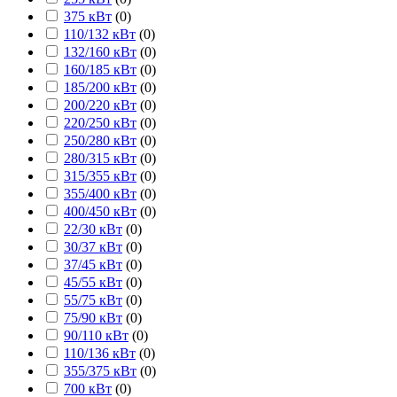
375 кВт
(
0
)
110/132 кВт
(
0
)
132/160 кВт
(
0
)
160/185 кВт
(
0
)
185/200 кВт
(
0
)
200/220 кВт
(
0
)
220/250 кВт
(
0
)
250/280 кВт
(
0
)
280/315 кВт
(
0
)
315/355 кВт
(
0
)
355/400 кВт
(
0
)
400/450 кВт
(
0
)
22/30 кВт
(
0
)
30/37 кВт
(
0
)
37/45 кВт
(
0
)
45/55 кВт
(
0
)
55/75 кВт
(
0
)
75/90 кВт
(
0
)
90/110 кВт
(
0
)
110/136 кВт
(
0
)
355/375 кВт
(
0
)
700 кВт
(
0
)