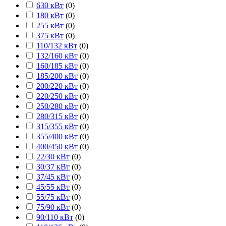
630 кВт
(
0
)
180 кВт
(
0
)
255 кВт
(
0
)
375 кВт
(
0
)
110/132 кВт
(
0
)
132/160 кВт
(
0
)
160/185 кВт
(
0
)
185/200 кВт
(
0
)
200/220 кВт
(
0
)
220/250 кВт
(
0
)
250/280 кВт
(
0
)
280/315 кВт
(
0
)
315/355 кВт
(
0
)
355/400 кВт
(
0
)
400/450 кВт
(
0
)
22/30 кВт
(
0
)
30/37 кВт
(
0
)
37/45 кВт
(
0
)
45/55 кВт
(
0
)
55/75 кВт
(
0
)
75/90 кВт
(
0
)
90/110 кВт
(
0
)