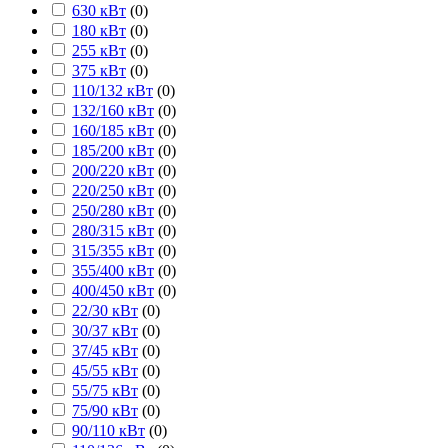
630 кВт
(
0
)
180 кВт
(
0
)
255 кВт
(
0
)
375 кВт
(
0
)
110/132 кВт
(
0
)
132/160 кВт
(
0
)
160/185 кВт
(
0
)
185/200 кВт
(
0
)
200/220 кВт
(
0
)
220/250 кВт
(
0
)
250/280 кВт
(
0
)
280/315 кВт
(
0
)
315/355 кВт
(
0
)
355/400 кВт
(
0
)
400/450 кВт
(
0
)
22/30 кВт
(
0
)
30/37 кВт
(
0
)
37/45 кВт
(
0
)
45/55 кВт
(
0
)
55/75 кВт
(
0
)
75/90 кВт
(
0
)
90/110 кВт
(
0
)