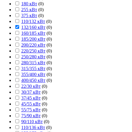
180 кВт
(
0
)
255 кВт
(
0
)
375 кВт
(
0
)
110/132 кВт
(
0
)
132/160 кВт
(
0
)
160/185 кВт
(
0
)
185/200 кВт
(
0
)
200/220 кВт
(
0
)
220/250 кВт
(
0
)
250/280 кВт
(
0
)
280/315 кВт
(
0
)
315/355 кВт
(
0
)
355/400 кВт
(
0
)
400/450 кВт
(
0
)
22/30 кВт
(
0
)
30/37 кВт
(
0
)
37/45 кВт
(
0
)
45/55 кВт
(
0
)
55/75 кВт
(
0
)
75/90 кВт
(
0
)
90/110 кВт
(
0
)
110/136 кВт
(
0
)