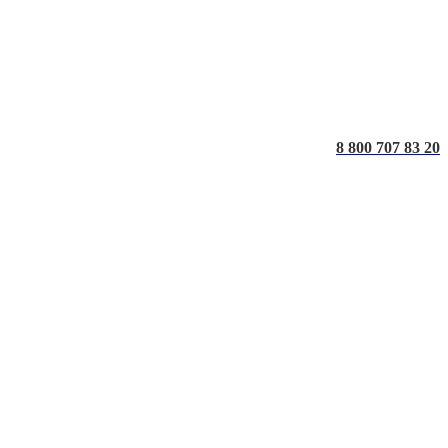
8 800 707 83 20