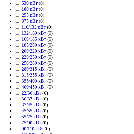
630 кВт
(
0
)
180 кВт
(
0
)
255 кВт
(
0
)
375 кВт
(
0
)
110/132 кВт
(
0
)
132/160 кВт
(
0
)
160/185 кВт
(
0
)
185/200 кВт
(
0
)
200/220 кВт
(
0
)
220/250 кВт
(
0
)
250/280 кВт
(
0
)
280/315 кВт
(
0
)
315/355 кВт
(
0
)
355/400 кВт
(
0
)
400/450 кВт
(
0
)
22/30 кВт
(
0
)
30/37 кВт
(
0
)
37/45 кВт
(
0
)
45/55 кВт
(
0
)
55/75 кВт
(
0
)
75/90 кВт
(
0
)
90/110 кВт
(
0
)