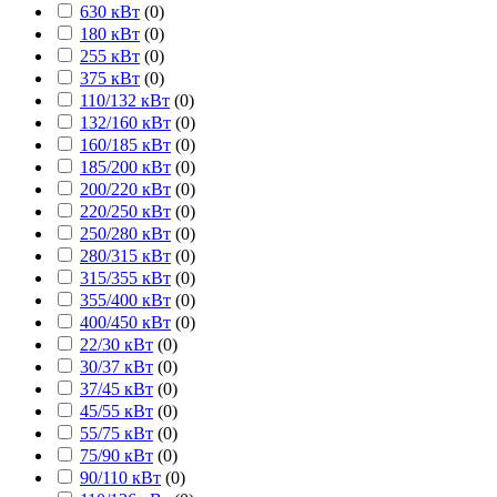
630 кВт
(
0
)
180 кВт
(
0
)
255 кВт
(
0
)
375 кВт
(
0
)
110/132 кВт
(
0
)
132/160 кВт
(
0
)
160/185 кВт
(
0
)
185/200 кВт
(
0
)
200/220 кВт
(
0
)
220/250 кВт
(
0
)
250/280 кВт
(
0
)
280/315 кВт
(
0
)
315/355 кВт
(
0
)
355/400 кВт
(
0
)
400/450 кВт
(
0
)
22/30 кВт
(
0
)
30/37 кВт
(
0
)
37/45 кВт
(
0
)
45/55 кВт
(
0
)
55/75 кВт
(
0
)
75/90 кВт
(
0
)
90/110 кВт
(
0
)