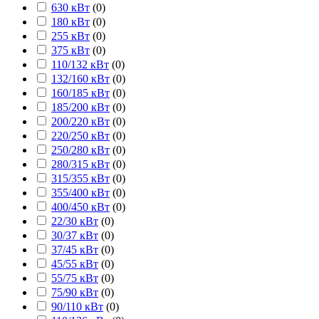
630 кВт
(
0
)
180 кВт
(
0
)
255 кВт
(
0
)
375 кВт
(
0
)
110/132 кВт
(
0
)
132/160 кВт
(
0
)
160/185 кВт
(
0
)
185/200 кВт
(
0
)
200/220 кВт
(
0
)
220/250 кВт
(
0
)
250/280 кВт
(
0
)
280/315 кВт
(
0
)
315/355 кВт
(
0
)
355/400 кВт
(
0
)
400/450 кВт
(
0
)
22/30 кВт
(
0
)
30/37 кВт
(
0
)
37/45 кВт
(
0
)
45/55 кВт
(
0
)
55/75 кВт
(
0
)
75/90 кВт
(
0
)
90/110 кВт
(
0
)