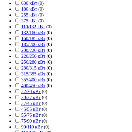
630 кВт
(
0
)
180 кВт
(
0
)
255 кВт
(
0
)
375 кВт
(
0
)
110/132 кВт
(
0
)
132/160 кВт
(
0
)
160/185 кВт
(
0
)
185/200 кВт
(
0
)
200/220 кВт
(
0
)
220/250 кВт
(
0
)
250/280 кВт
(
0
)
280/315 кВт
(
0
)
315/355 кВт
(
0
)
355/400 кВт
(
0
)
400/450 кВт
(
0
)
22/30 кВт
(
0
)
30/37 кВт
(
0
)
37/45 кВт
(
0
)
45/55 кВт
(
0
)
55/75 кВт
(
0
)
75/90 кВт
(
0
)
90/110 кВт
(
0
)