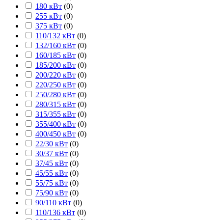
180 кВт
(
0
)
255 кВт
(
0
)
375 кВт
(
0
)
110/132 кВт
(
0
)
132/160 кВт
(
0
)
160/185 кВт
(
0
)
185/200 кВт
(
0
)
200/220 кВт
(
0
)
220/250 кВт
(
0
)
250/280 кВт
(
0
)
280/315 кВт
(
0
)
315/355 кВт
(
0
)
355/400 кВт
(
0
)
400/450 кВт
(
0
)
22/30 кВт
(
0
)
30/37 кВт
(
0
)
37/45 кВт
(
0
)
45/55 кВт
(
0
)
55/75 кВт
(
0
)
75/90 кВт
(
0
)
90/110 кВт
(
0
)
110/136 кВт
(
0
)