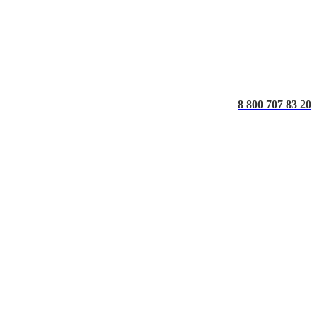
8 800 707 83 20