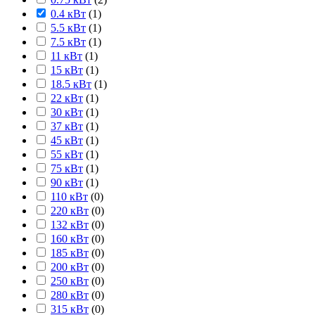
0.4 кВт
(
1
)
5.5 кВт
(
1
)
7.5 кВт
(
1
)
11 кВт
(
1
)
15 кВт
(
1
)
18.5 кВт
(
1
)
22 кВт
(
1
)
30 кВт
(
1
)
37 кВт
(
1
)
45 кВт
(
1
)
55 кВт
(
1
)
75 кВт
(
1
)
90 кВт
(
1
)
110 кВт
(
0
)
220 кВт
(
0
)
132 кВт
(
0
)
160 кВт
(
0
)
185 кВт
(
0
)
200 кВт
(
0
)
250 кВт
(
0
)
280 кВт
(
0
)
315 кВт
(
0
)