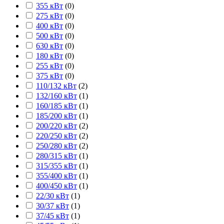
355 кВт
(
0
)
275 кВт
(
0
)
400 кВт
(
0
)
500 кВт
(
0
)
630 кВт
(
0
)
180 кВт
(
0
)
255 кВт
(
0
)
375 кВт
(
0
)
110/132 кВт
(
2
)
132/160 кВт
(
1
)
160/185 кВт
(
1
)
185/200 кВт
(
1
)
200/220 кВт
(
2
)
220/250 кВт
(
2
)
250/280 кВт
(
2
)
280/315 кВт
(
1
)
315/355 кВт
(
1
)
355/400 кВт
(
1
)
400/450 кВт
(
1
)
22/30 кВт
(
1
)
30/37 кВт
(
1
)
37/45 кВт
(
1
)