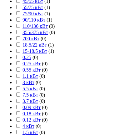
45/55 кВт
(
1
)
55/75 кВт
(
1
)
75/90 кВт
(
1
)
90/110 кВт
(
1
)
110/136 кВт
(
0
)
355/375 кВт
(
0
)
700 кВт
(
0
)
18.5/22 кВт
(
1
)
15-18.5 кВт
(
1
)
0,25
(
0
)
0,25 кВт
(
0
)
0,55 кВт
(
0
)
1,1 кВт
(
0
)
3 кВт
(
0
)
5,5 кВт
(
0
)
7,5 кВт
(
0
)
3,7 кВт
(
0
)
0,09 кВт
(
0
)
0,18 кВт
(
0
)
0,12 кВт
(
0
)
4 кВт
(
0
)
1,5 кВт
(
0
)