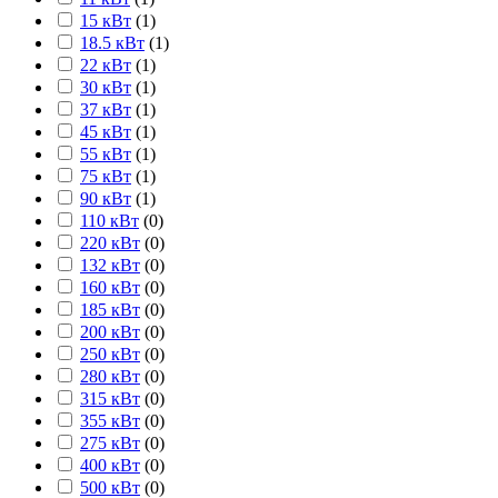
15 кВт
(
1
)
18.5 кВт
(
1
)
22 кВт
(
1
)
30 кВт
(
1
)
37 кВт
(
1
)
45 кВт
(
1
)
55 кВт
(
1
)
75 кВт
(
1
)
90 кВт
(
1
)
110 кВт
(
0
)
220 кВт
(
0
)
132 кВт
(
0
)
160 кВт
(
0
)
185 кВт
(
0
)
200 кВт
(
0
)
250 кВт
(
0
)
280 кВт
(
0
)
315 кВт
(
0
)
355 кВт
(
0
)
275 кВт
(
0
)
400 кВт
(
0
)
500 кВт
(
0
)