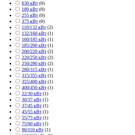
630 кВт
(
0
)
180 кВт
(
0
)
255 кВт
(
0
)
375 кВт
(
0
)
110/132 кВт
(
2
)
132/160 кВт
(
1
)
160/185 кВт
(
1
)
185/200 кВт
(
1
)
200/220 кВт
(
2
)
220/250 кВт
(
2
)
250/280 кВт
(
2
)
280/315 кВт
(
1
)
315/355 кВт
(
1
)
355/400 кВт
(
1
)
400/450 кВт
(
1
)
22/30 кВт
(
1
)
30/37 кВт
(
1
)
37/45 кВт
(
1
)
45/55 кВт
(
1
)
55/75 кВт
(
1
)
75/90 кВт
(
1
)
90/110 кВт
(
1
)