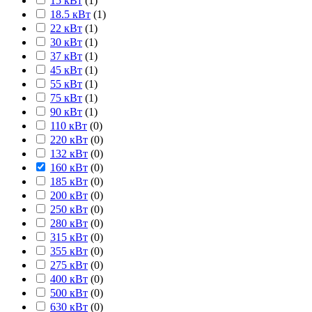
15 кВт
(
1
)
18.5 кВт
(
1
)
22 кВт
(
1
)
30 кВт
(
1
)
37 кВт
(
1
)
45 кВт
(
1
)
55 кВт
(
1
)
75 кВт
(
1
)
90 кВт
(
1
)
110 кВт
(
0
)
220 кВт
(
0
)
132 кВт
(
0
)
160 кВт
(
0
)
185 кВт
(
0
)
200 кВт
(
0
)
250 кВт
(
0
)
280 кВт
(
0
)
315 кВт
(
0
)
355 кВт
(
0
)
275 кВт
(
0
)
400 кВт
(
0
)
500 кВт
(
0
)
630 кВт
(
0
)