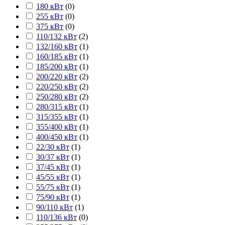
180 кВт
(
0
)
255 кВт
(
0
)
375 кВт
(
0
)
110/132 кВт
(
2
)
132/160 кВт
(
1
)
160/185 кВт
(
1
)
185/200 кВт
(
1
)
200/220 кВт
(
2
)
220/250 кВт
(
2
)
250/280 кВт
(
2
)
280/315 кВт
(
1
)
315/355 кВт
(
1
)
355/400 кВт
(
1
)
400/450 кВт
(
1
)
22/30 кВт
(
1
)
30/37 кВт
(
1
)
37/45 кВт
(
1
)
45/55 кВт
(
1
)
55/75 кВт
(
1
)
75/90 кВт
(
1
)
90/110 кВт
(
1
)
110/136 кВт
(
0
)