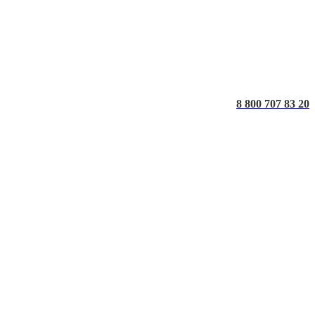
8 800 707 83 20