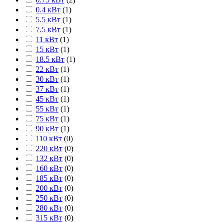
0.4 кВт
(
1
)
5.5 кВт
(
1
)
7.5 кВт
(
1
)
11 кВт
(
1
)
15 кВт
(
1
)
18.5 кВт
(
1
)
22 кВт
(
1
)
30 кВт
(
1
)
37 кВт
(
1
)
45 кВт
(
1
)
55 кВт
(
1
)
75 кВт
(
1
)
90 кВт
(
1
)
110 кВт
(
0
)
220 кВт
(
0
)
132 кВт
(
0
)
160 кВт
(
0
)
185 кВт
(
0
)
200 кВт
(
0
)
250 кВт
(
0
)
280 кВт
(
0
)
315 кВт
(
0
)