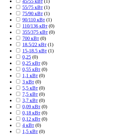
45/55 кВт
(
1
)
55/75 кВт
(
1
)
75/90 кВт
(
1
)
90/110 кВт
(
1
)
110/136 кВт
(
0
)
355/375 кВт
(
0
)
700 кВт
(
0
)
18.5/22 кВт
(
1
)
15-18.5 кВт
(
1
)
0,25
(
0
)
0,25 кВт
(
0
)
0,55 кВт
(
0
)
1,1 кВт
(
0
)
3 кВт
(
0
)
5,5 кВт
(
0
)
7,5 кВт
(
0
)
3,7 кВт
(
0
)
0,09 кВт
(
0
)
0,18 кВт
(
0
)
0,12 кВт
(
0
)
4 кВт
(
0
)
1,5 кВт
(
0
)