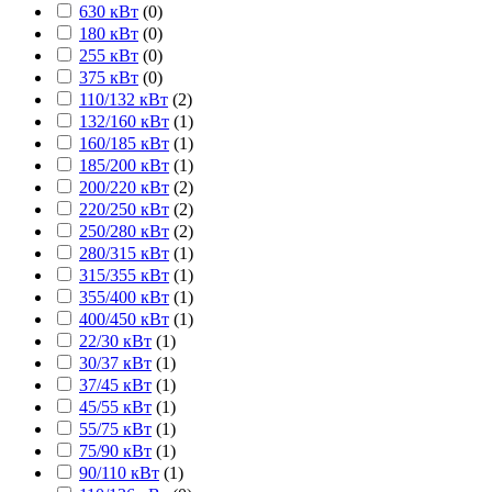
630 кВт
(
0
)
180 кВт
(
0
)
255 кВт
(
0
)
375 кВт
(
0
)
110/132 кВт
(
2
)
132/160 кВт
(
1
)
160/185 кВт
(
1
)
185/200 кВт
(
1
)
200/220 кВт
(
2
)
220/250 кВт
(
2
)
250/280 кВт
(
2
)
280/315 кВт
(
1
)
315/355 кВт
(
1
)
355/400 кВт
(
1
)
400/450 кВт
(
1
)
22/30 кВт
(
1
)
30/37 кВт
(
1
)
37/45 кВт
(
1
)
45/55 кВт
(
1
)
55/75 кВт
(
1
)
75/90 кВт
(
1
)
90/110 кВт
(
1
)