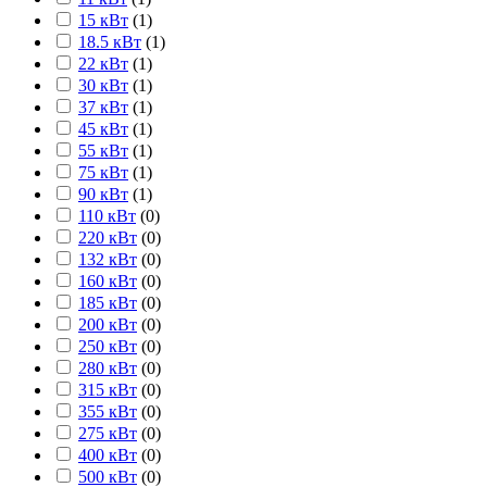
15 кВт
(
1
)
18.5 кВт
(
1
)
22 кВт
(
1
)
30 кВт
(
1
)
37 кВт
(
1
)
45 кВт
(
1
)
55 кВт
(
1
)
75 кВт
(
1
)
90 кВт
(
1
)
110 кВт
(
0
)
220 кВт
(
0
)
132 кВт
(
0
)
160 кВт
(
0
)
185 кВт
(
0
)
200 кВт
(
0
)
250 кВт
(
0
)
280 кВт
(
0
)
315 кВт
(
0
)
355 кВт
(
0
)
275 кВт
(
0
)
400 кВт
(
0
)
500 кВт
(
0
)