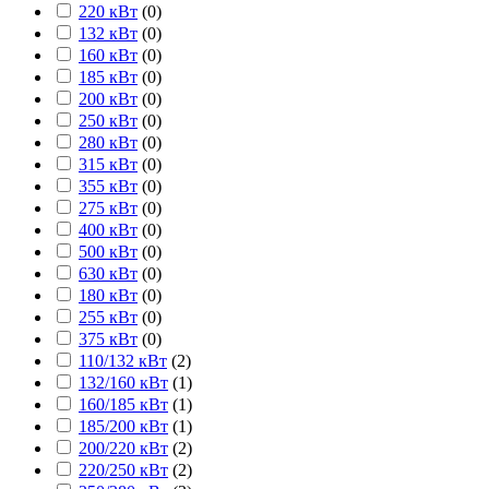
220 кВт
(
0
)
132 кВт
(
0
)
160 кВт
(
0
)
185 кВт
(
0
)
200 кВт
(
0
)
250 кВт
(
0
)
280 кВт
(
0
)
315 кВт
(
0
)
355 кВт
(
0
)
275 кВт
(
0
)
400 кВт
(
0
)
500 кВт
(
0
)
630 кВт
(
0
)
180 кВт
(
0
)
255 кВт
(
0
)
375 кВт
(
0
)
110/132 кВт
(
2
)
132/160 кВт
(
1
)
160/185 кВт
(
1
)
185/200 кВт
(
1
)
200/220 кВт
(
2
)
220/250 кВт
(
2
)