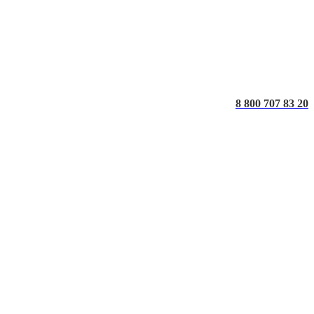
8 800 707 83 20