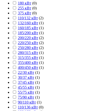
180 кВт
(
0
)
255 кВт
(
0
)
375 кВт
(
0
)
110/132 кВт
(
2
)
132/160 кВт
(
1
)
160/185 кВт
(
1
)
185/200 кВт
(
1
)
200/220 кВт
(
2
)
220/250 кВт
(
2
)
250/280 кВт
(
2
)
280/315 кВт
(
1
)
315/355 кВт
(
1
)
355/400 кВт
(
1
)
400/450 кВт
(
1
)
22/30 кВт
(
1
)
30/37 кВт
(
1
)
37/45 кВт
(
1
)
45/55 кВт
(
1
)
55/75 кВт
(
1
)
75/90 кВт
(
1
)
90/110 кВт
(
1
)
110/136 кВт
(
0
)