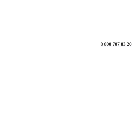
8 800 707 83 20