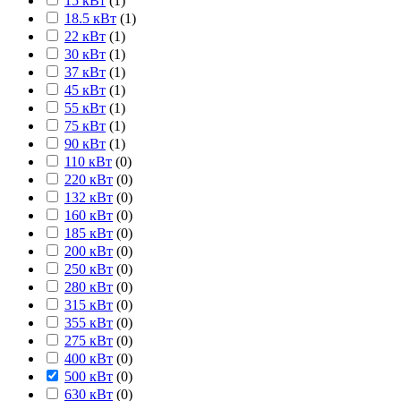
15 кВт
(
1
)
18.5 кВт
(
1
)
22 кВт
(
1
)
30 кВт
(
1
)
37 кВт
(
1
)
45 кВт
(
1
)
55 кВт
(
1
)
75 кВт
(
1
)
90 кВт
(
1
)
110 кВт
(
0
)
220 кВт
(
0
)
132 кВт
(
0
)
160 кВт
(
0
)
185 кВт
(
0
)
200 кВт
(
0
)
250 кВт
(
0
)
280 кВт
(
0
)
315 кВт
(
0
)
355 кВт
(
0
)
275 кВт
(
0
)
400 кВт
(
0
)
500 кВт
(
0
)
630 кВт
(
0
)