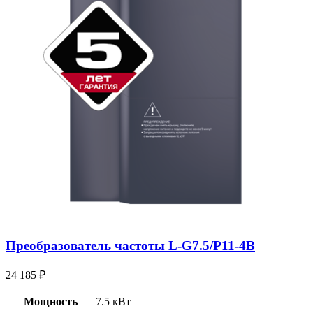
Преобразователь частоты L-G7.5/P11-4B
24 185
₽
Мощность
7.5 кВт