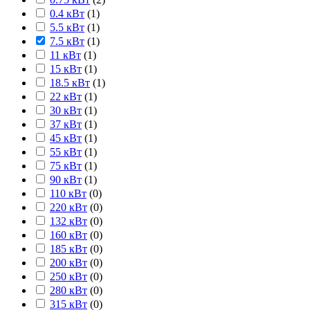
0.4 кВт
(
1
)
5.5 кВт
(
1
)
7.5 кВт
(
1
)
11 кВт
(
1
)
15 кВт
(
1
)
18.5 кВт
(
1
)
22 кВт
(
1
)
30 кВт
(
1
)
37 кВт
(
1
)
45 кВт
(
1
)
55 кВт
(
1
)
75 кВт
(
1
)
90 кВт
(
1
)
110 кВт
(
0
)
220 кВт
(
0
)
132 кВт
(
0
)
160 кВт
(
0
)
185 кВт
(
0
)
200 кВт
(
0
)
250 кВт
(
0
)
280 кВт
(
0
)
315 кВт
(
0
)