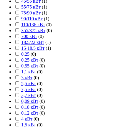
45/55 кВт
(
1
)
55/75 кВт
(
1
)
75/90 кВт
(
1
)
90/110 кВт
(
1
)
110/136 кВт
(
0
)
355/375 кВт
(
0
)
700 кВт
(
0
)
18.5/22 кВт
(
1
)
15-18.5 кВт
(
1
)
0,25
(
0
)
0,25 кВт
(
0
)
0,55 кВт
(
0
)
1,1 кВт
(
0
)
3 кВт
(
0
)
5,5 кВт
(
0
)
7,5 кВт
(
0
)
3,7 кВт
(
0
)
0,09 кВт
(
0
)
0,18 кВт
(
0
)
0,12 кВт
(
0
)
4 кВт
(
0
)
1,5 кВт
(
0
)