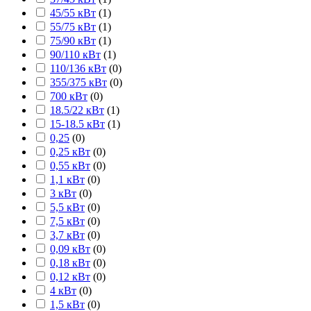
45/55 кВт
(
1
)
55/75 кВт
(
1
)
75/90 кВт
(
1
)
90/110 кВт
(
1
)
110/136 кВт
(
0
)
355/375 кВт
(
0
)
700 кВт
(
0
)
18.5/22 кВт
(
1
)
15-18.5 кВт
(
1
)
0,25
(
0
)
0,25 кВт
(
0
)
0,55 кВт
(
0
)
1,1 кВт
(
0
)
3 кВт
(
0
)
5,5 кВт
(
0
)
7,5 кВт
(
0
)
3,7 кВт
(
0
)
0,09 кВт
(
0
)
0,18 кВт
(
0
)
0,12 кВт
(
0
)
4 кВт
(
0
)
1,5 кВт
(
0
)