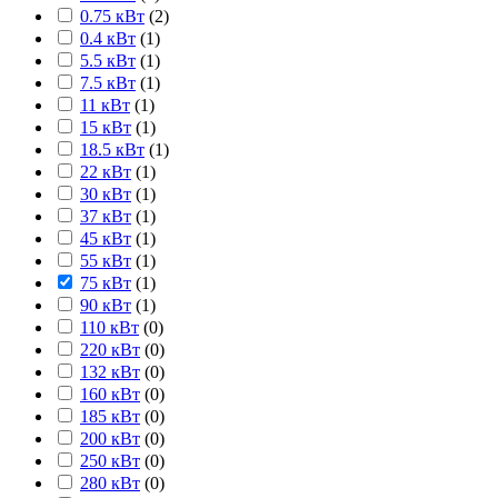
0.75 кВт
(
2
)
0.4 кВт
(
1
)
5.5 кВт
(
1
)
7.5 кВт
(
1
)
11 кВт
(
1
)
15 кВт
(
1
)
18.5 кВт
(
1
)
22 кВт
(
1
)
30 кВт
(
1
)
37 кВт
(
1
)
45 кВт
(
1
)
55 кВт
(
1
)
75 кВт
(
1
)
90 кВт
(
1
)
110 кВт
(
0
)
220 кВт
(
0
)
132 кВт
(
0
)
160 кВт
(
0
)
185 кВт
(
0
)
200 кВт
(
0
)
250 кВт
(
0
)
280 кВт
(
0
)