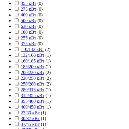
355 кВт
(
0
)
275 кВт
(
0
)
400 кВт
(
0
)
500 кВт
(
0
)
630 кВт
(
0
)
180 кВт
(
0
)
255 кВт
(
0
)
375 кВт
(
0
)
110/132 кВт
(
2
)
132/160 кВт
(
1
)
160/185 кВт
(
1
)
185/200 кВт
(
1
)
200/220 кВт
(
2
)
220/250 кВт
(
2
)
250/280 кВт
(
2
)
280/315 кВт
(
1
)
315/355 кВт
(
1
)
355/400 кВт
(
1
)
400/450 кВт
(
1
)
22/30 кВт
(
1
)
30/37 кВт
(
1
)
37/45 кВт
(
1
)