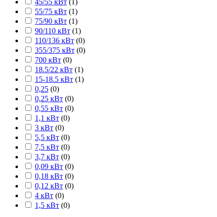
45/55 кВт
(
1
)
55/75 кВт
(
1
)
75/90 кВт
(
1
)
90/110 кВт
(
1
)
110/136 кВт
(
0
)
355/375 кВт
(
0
)
700 кВт
(
0
)
18.5/22 кВт
(
1
)
15-18.5 кВт
(
1
)
0,25
(
0
)
0,25 кВт
(
0
)
0,55 кВт
(
0
)
1,1 кВт
(
0
)
3 кВт
(
0
)
5,5 кВт
(
0
)
7,5 кВт
(
0
)
3,7 кВт
(
0
)
0,09 кВт
(
0
)
0,18 кВт
(
0
)
0,12 кВт
(
0
)
4 кВт
(
0
)
1,5 кВт
(
0
)