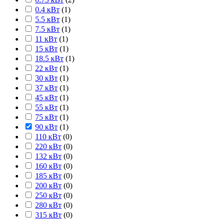
0.4 кВт
(
1
)
5.5 кВт
(
1
)
7.5 кВт
(
1
)
11 кВт
(
1
)
15 кВт
(
1
)
18.5 кВт
(
1
)
22 кВт
(
1
)
30 кВт
(
1
)
37 кВт
(
1
)
45 кВт
(
1
)
55 кВт
(
1
)
75 кВт
(
1
)
90 кВт
(
1
)
110 кВт
(
0
)
220 кВт
(
0
)
132 кВт
(
0
)
160 кВт
(
0
)
185 кВт
(
0
)
200 кВт
(
0
)
250 кВт
(
0
)
280 кВт
(
0
)
315 кВт
(
0
)