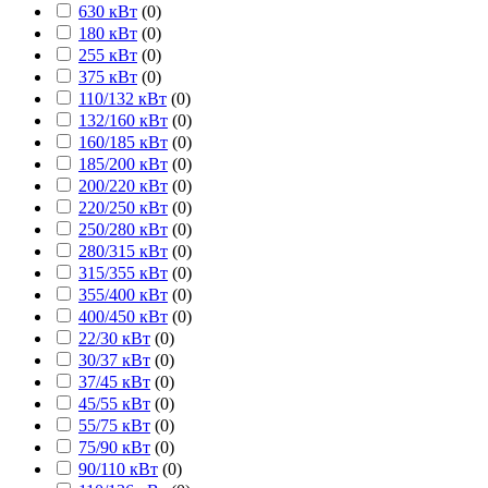
630 кВт
(
0
)
180 кВт
(
0
)
255 кВт
(
0
)
375 кВт
(
0
)
110/132 кВт
(
0
)
132/160 кВт
(
0
)
160/185 кВт
(
0
)
185/200 кВт
(
0
)
200/220 кВт
(
0
)
220/250 кВт
(
0
)
250/280 кВт
(
0
)
280/315 кВт
(
0
)
315/355 кВт
(
0
)
355/400 кВт
(
0
)
400/450 кВт
(
0
)
22/30 кВт
(
0
)
30/37 кВт
(
0
)
37/45 кВт
(
0
)
45/55 кВт
(
0
)
55/75 кВт
(
0
)
75/90 кВт
(
0
)
90/110 кВт
(
0
)