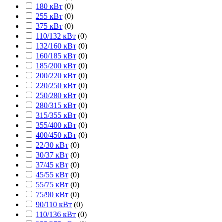
180 кВт
(
0
)
255 кВт
(
0
)
375 кВт
(
0
)
110/132 кВт
(
0
)
132/160 кВт
(
0
)
160/185 кВт
(
0
)
185/200 кВт
(
0
)
200/220 кВт
(
0
)
220/250 кВт
(
0
)
250/280 кВт
(
0
)
280/315 кВт
(
0
)
315/355 кВт
(
0
)
355/400 кВт
(
0
)
400/450 кВт
(
0
)
22/30 кВт
(
0
)
30/37 кВт
(
0
)
37/45 кВт
(
0
)
45/55 кВт
(
0
)
55/75 кВт
(
0
)
75/90 кВт
(
0
)
90/110 кВт
(
0
)
110/136 кВт
(
0
)