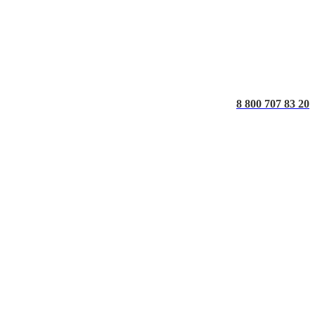
8 800 707 83 20