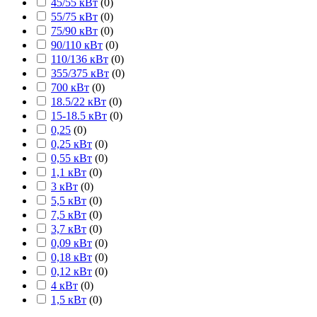
45/55 кВт
(
0
)
55/75 кВт
(
0
)
75/90 кВт
(
0
)
90/110 кВт
(
0
)
110/136 кВт
(
0
)
355/375 кВт
(
0
)
700 кВт
(
0
)
18.5/22 кВт
(
0
)
15-18.5 кВт
(
0
)
0,25
(
0
)
0,25 кВт
(
0
)
0,55 кВт
(
0
)
1,1 кВт
(
0
)
3 кВт
(
0
)
5,5 кВт
(
0
)
7,5 кВт
(
0
)
3,7 кВт
(
0
)
0,09 кВт
(
0
)
0,18 кВт
(
0
)
0,12 кВт
(
0
)
4 кВт
(
0
)
1,5 кВт
(
0
)