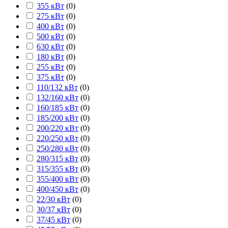
355 кВт
(
0
)
275 кВт
(
0
)
400 кВт
(
0
)
500 кВт
(
0
)
630 кВт
(
0
)
180 кВт
(
0
)
255 кВт
(
0
)
375 кВт
(
0
)
110/132 кВт
(
0
)
132/160 кВт
(
0
)
160/185 кВт
(
0
)
185/200 кВт
(
0
)
200/220 кВт
(
0
)
220/250 кВт
(
0
)
250/280 кВт
(
0
)
280/315 кВт
(
0
)
315/355 кВт
(
0
)
355/400 кВт
(
0
)
400/450 кВт
(
0
)
22/30 кВт
(
0
)
30/37 кВт
(
0
)
37/45 кВт
(
0
)