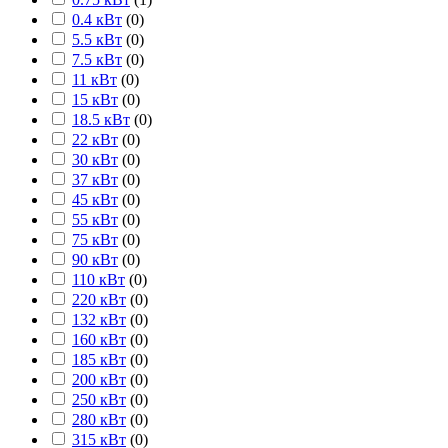
0.4 кВт
(
0
)
5.5 кВт
(
0
)
7.5 кВт
(
0
)
11 кВт
(
0
)
15 кВт
(
0
)
18.5 кВт
(
0
)
22 кВт
(
0
)
30 кВт
(
0
)
37 кВт
(
0
)
45 кВт
(
0
)
55 кВт
(
0
)
75 кВт
(
0
)
90 кВт
(
0
)
110 кВт
(
0
)
220 кВт
(
0
)
132 кВт
(
0
)
160 кВт
(
0
)
185 кВт
(
0
)
200 кВт
(
0
)
250 кВт
(
0
)
280 кВт
(
0
)
315 кВт
(
0
)