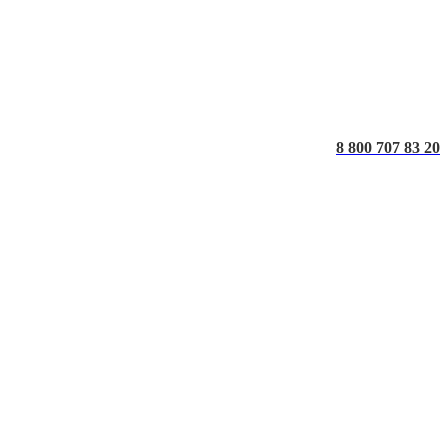
8 800 707 83 20