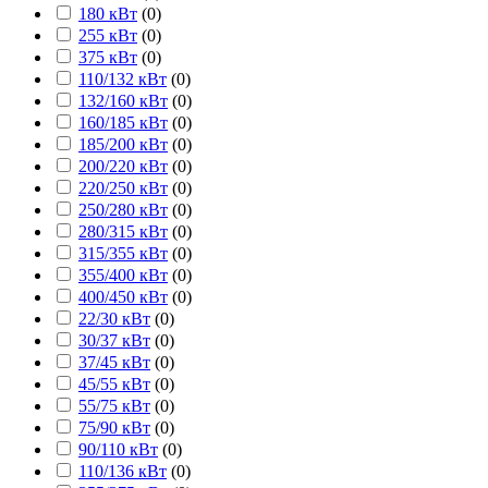
180 кВт
(
0
)
255 кВт
(
0
)
375 кВт
(
0
)
110/132 кВт
(
0
)
132/160 кВт
(
0
)
160/185 кВт
(
0
)
185/200 кВт
(
0
)
200/220 кВт
(
0
)
220/250 кВт
(
0
)
250/280 кВт
(
0
)
280/315 кВт
(
0
)
315/355 кВт
(
0
)
355/400 кВт
(
0
)
400/450 кВт
(
0
)
22/30 кВт
(
0
)
30/37 кВт
(
0
)
37/45 кВт
(
0
)
45/55 кВт
(
0
)
55/75 кВт
(
0
)
75/90 кВт
(
0
)
90/110 кВт
(
0
)
110/136 кВт
(
0
)