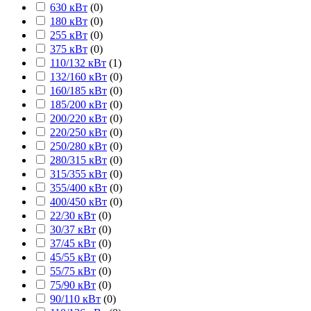
630 кВт
(
0
)
180 кВт
(
0
)
255 кВт
(
0
)
375 кВт
(
0
)
110/132 кВт
(
1
)
132/160 кВт
(
0
)
160/185 кВт
(
0
)
185/200 кВт
(
0
)
200/220 кВт
(
0
)
220/250 кВт
(
0
)
250/280 кВт
(
0
)
280/315 кВт
(
0
)
315/355 кВт
(
0
)
355/400 кВт
(
0
)
400/450 кВт
(
0
)
22/30 кВт
(
0
)
30/37 кВт
(
0
)
37/45 кВт
(
0
)
45/55 кВт
(
0
)
55/75 кВт
(
0
)
75/90 кВт
(
0
)
90/110 кВт
(
0
)