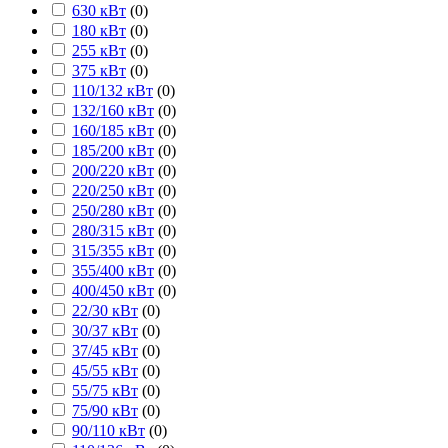
630 кВт
(
0
)
180 кВт
(
0
)
255 кВт
(
0
)
375 кВт
(
0
)
110/132 кВт
(
0
)
132/160 кВт
(
0
)
160/185 кВт
(
0
)
185/200 кВт
(
0
)
200/220 кВт
(
0
)
220/250 кВт
(
0
)
250/280 кВт
(
0
)
280/315 кВт
(
0
)
315/355 кВт
(
0
)
355/400 кВт
(
0
)
400/450 кВт
(
0
)
22/30 кВт
(
0
)
30/37 кВт
(
0
)
37/45 кВт
(
0
)
45/55 кВт
(
0
)
55/75 кВт
(
0
)
75/90 кВт
(
0
)
90/110 кВт
(
0
)