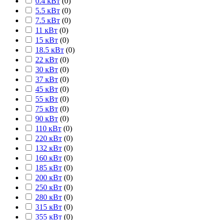
0.4 кВт
(
0
)
5.5 кВт
(
0
)
7.5 кВт
(
0
)
11 кВт
(
0
)
15 кВт
(
0
)
18.5 кВт
(
0
)
22 кВт
(
0
)
30 кВт
(
0
)
37 кВт
(
0
)
45 кВт
(
0
)
55 кВт
(
0
)
75 кВт
(
0
)
90 кВт
(
0
)
110 кВт
(
0
)
220 кВт
(
0
)
132 кВт
(
0
)
160 кВт
(
0
)
185 кВт
(
0
)
200 кВт
(
0
)
250 кВт
(
0
)
280 кВт
(
0
)
315 кВт
(
0
)
355 кВт
(
0
)