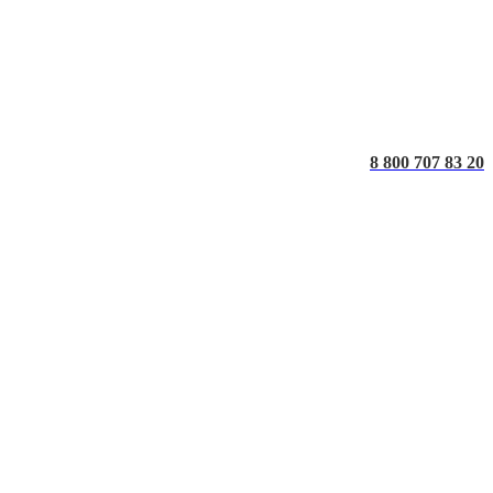
8 800 707 83 20