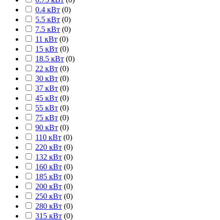
0.4 кВт
(
0
)
5.5 кВт
(
0
)
7.5 кВт
(
0
)
11 кВт
(
0
)
15 кВт
(
0
)
18.5 кВт
(
0
)
22 кВт
(
0
)
30 кВт
(
0
)
37 кВт
(
0
)
45 кВт
(
0
)
55 кВт
(
0
)
75 кВт
(
0
)
90 кВт
(
0
)
110 кВт
(
0
)
220 кВт
(
0
)
132 кВт
(
0
)
160 кВт
(
0
)
185 кВт
(
0
)
200 кВт
(
0
)
250 кВт
(
0
)
280 кВт
(
0
)
315 кВт
(
0
)