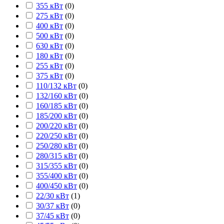
355 кВт
(
0
)
275 кВт
(
0
)
400 кВт
(
0
)
500 кВт
(
0
)
630 кВт
(
0
)
180 кВт
(
0
)
255 кВт
(
0
)
375 кВт
(
0
)
110/132 кВт
(
0
)
132/160 кВт
(
0
)
160/185 кВт
(
0
)
185/200 кВт
(
0
)
200/220 кВт
(
0
)
220/250 кВт
(
0
)
250/280 кВт
(
0
)
280/315 кВт
(
0
)
315/355 кВт
(
0
)
355/400 кВт
(
0
)
400/450 кВт
(
0
)
22/30 кВт
(
1
)
30/37 кВт
(
0
)
37/45 кВт
(
0
)