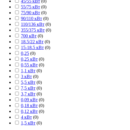
45/55 кВт
(
0
)
55/75 кВт
(
0
)
75/90 кВт
(
0
)
90/110 кВт
(
0
)
110/136 кВт
(
0
)
355/375 кВт
(
0
)
700 кВт
(
0
)
18.5/22 кВт
(
0
)
15-18.5 кВт
(
0
)
0,25
(
0
)
0,25 кВт
(
0
)
0,55 кВт
(
0
)
1,1 кВт
(
0
)
3 кВт
(
0
)
5,5 кВт
(
0
)
7,5 кВт
(
0
)
3,7 кВт
(
0
)
0,09 кВт
(
0
)
0,18 кВт
(
0
)
0,12 кВт
(
0
)
4 кВт
(
0
)
1,5 кВт
(
0
)