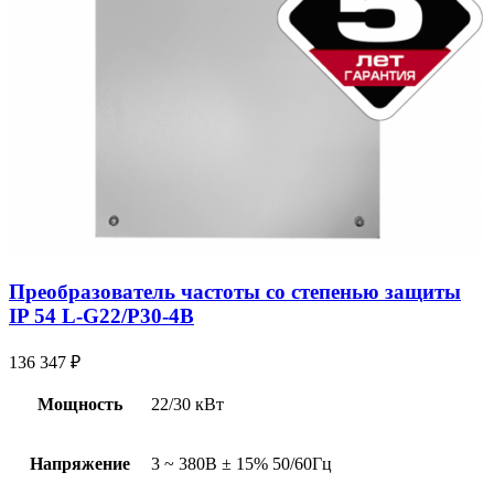
Преобразователь частоты со степенью защиты
IP 54 L-G22/P30-4B
136 347
₽
Мощность
22/30 кВт
Напряжение
3 ~ 380В ± 15% 50/60Гц