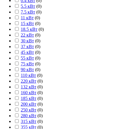
0.4 кВт
(
0
)
5.5 кВт
(
0
)
7.5 кВт
(
0
)
11 кВт
(
0
)
15 кВт
(
0
)
18.5 кВт
(
0
)
22 кВт
(
0
)
30 кВт
(
0
)
37 кВт
(
0
)
45 кВт
(
0
)
55 кВт
(
0
)
75 кВт
(
0
)
90 кВт
(
0
)
110 кВт
(
0
)
220 кВт
(
0
)
132 кВт
(
0
)
160 кВт
(
0
)
185 кВт
(
0
)
200 кВт
(
0
)
250 кВт
(
0
)
280 кВт
(
0
)
315 кВт
(
0
)
355 кВт
(
0
)