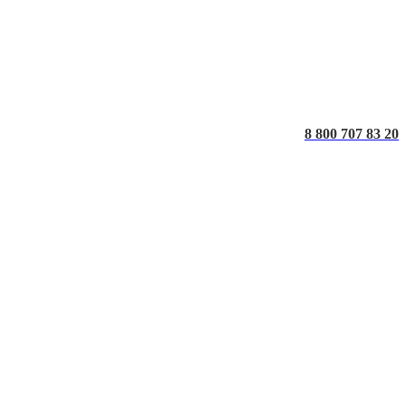
8 800 707 83 20