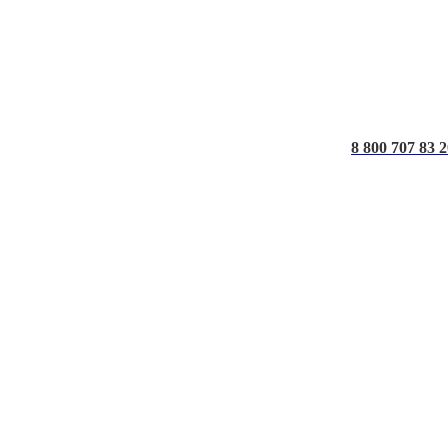
8 800 707 83 