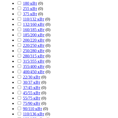
180 кВт
(
0
)
255 кВт
(
0
)
375 кВт
(
0
)
110/132 кВт
(
0
)
132/160 кВт
(
0
)
160/185 кВт
(
0
)
185/200 кВт
(
0
)
200/220 кВт
(
0
)
220/250 кВт
(
0
)
250/280 кВт
(
0
)
280/315 кВт
(
0
)
315/355 кВт
(
0
)
355/400 кВт
(
0
)
400/450 кВт
(
0
)
22/30 кВт
(
0
)
30/37 кВт
(
0
)
37/45 кВт
(
0
)
45/55 кВт
(
0
)
55/75 кВт
(
0
)
75/90 кВт
(
0
)
90/110 кВт
(
0
)
110/136 кВт
(
0
)