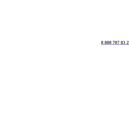
8 800 707 83 