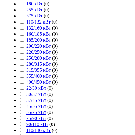
180 кВт
(
0
)
255 кВт
(
0
)
375 кВт
(
0
)
110/132 кВт
(
0
)
132/160 кВт
(
0
)
160/185 кВт
(
0
)
185/200 кВт
(
0
)
200/220 кВт
(
0
)
220/250 кВт
(
0
)
250/280 кВт
(
0
)
280/315 кВт
(
0
)
315/355 кВт
(
0
)
355/400 кВт
(
0
)
400/450 кВт
(
0
)
22/30 кВт
(
0
)
30/37 кВт
(
0
)
37/45 кВт
(
0
)
45/55 кВт
(
0
)
55/75 кВт
(
0
)
75/90 кВт
(
0
)
90/110 кВт
(
0
)
110/136 кВт
(
0
)