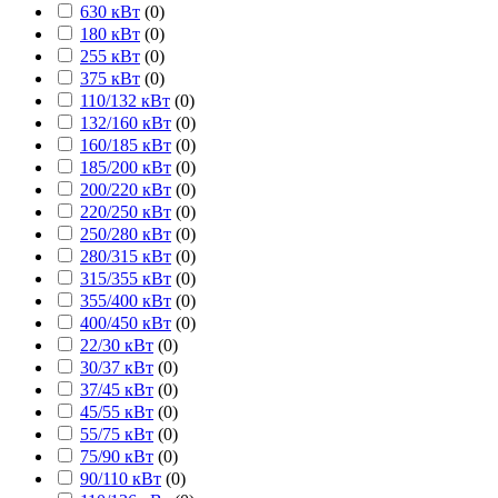
630 кВт
(
0
)
180 кВт
(
0
)
255 кВт
(
0
)
375 кВт
(
0
)
110/132 кВт
(
0
)
132/160 кВт
(
0
)
160/185 кВт
(
0
)
185/200 кВт
(
0
)
200/220 кВт
(
0
)
220/250 кВт
(
0
)
250/280 кВт
(
0
)
280/315 кВт
(
0
)
315/355 кВт
(
0
)
355/400 кВт
(
0
)
400/450 кВт
(
0
)
22/30 кВт
(
0
)
30/37 кВт
(
0
)
37/45 кВт
(
0
)
45/55 кВт
(
0
)
55/75 кВт
(
0
)
75/90 кВт
(
0
)
90/110 кВт
(
0
)