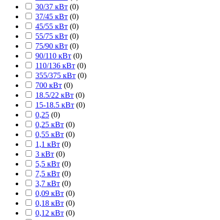
30/37 кВт
(
0
)
37/45 кВт
(
0
)
45/55 кВт
(
0
)
55/75 кВт
(
0
)
75/90 кВт
(
0
)
90/110 кВт
(
0
)
110/136 кВт
(
0
)
355/375 кВт
(
0
)
700 кВт
(
0
)
18.5/22 кВт
(
0
)
15-18.5 кВт
(
0
)
0,25
(
0
)
0,25 кВт
(
0
)
0,55 кВт
(
0
)
1,1 кВт
(
0
)
3 кВт
(
0
)
5,5 кВт
(
0
)
7,5 кВт
(
0
)
3,7 кВт
(
0
)
0,09 кВт
(
0
)
0,18 кВт
(
0
)
0,12 кВт
(
0
)