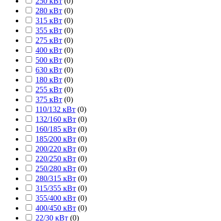
250 кВт
(
0
)
280 кВт
(
0
)
315 кВт
(
0
)
355 кВт
(
0
)
275 кВт
(
0
)
400 кВт
(
0
)
500 кВт
(
0
)
630 кВт
(
0
)
180 кВт
(
0
)
255 кВт
(
0
)
375 кВт
(
0
)
110/132 кВт
(
0
)
132/160 кВт
(
0
)
160/185 кВт
(
0
)
185/200 кВт
(
0
)
200/220 кВт
(
0
)
220/250 кВт
(
0
)
250/280 кВт
(
0
)
280/315 кВт
(
0
)
315/355 кВт
(
0
)
355/400 кВт
(
0
)
400/450 кВт
(
0
)
22/30 кВт
(
0
)