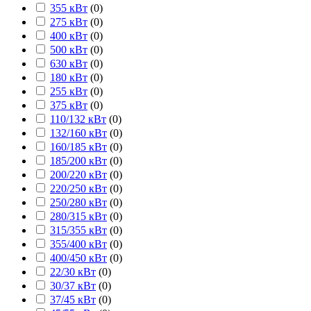
355 кВт
(
0
)
275 кВт
(
0
)
400 кВт
(
0
)
500 кВт
(
0
)
630 кВт
(
0
)
180 кВт
(
0
)
255 кВт
(
0
)
375 кВт
(
0
)
110/132 кВт
(
0
)
132/160 кВт
(
0
)
160/185 кВт
(
0
)
185/200 кВт
(
0
)
200/220 кВт
(
0
)
220/250 кВт
(
0
)
250/280 кВт
(
0
)
280/315 кВт
(
0
)
315/355 кВт
(
0
)
355/400 кВт
(
0
)
400/450 кВт
(
0
)
22/30 кВт
(
0
)
30/37 кВт
(
0
)
37/45 кВт
(
0
)