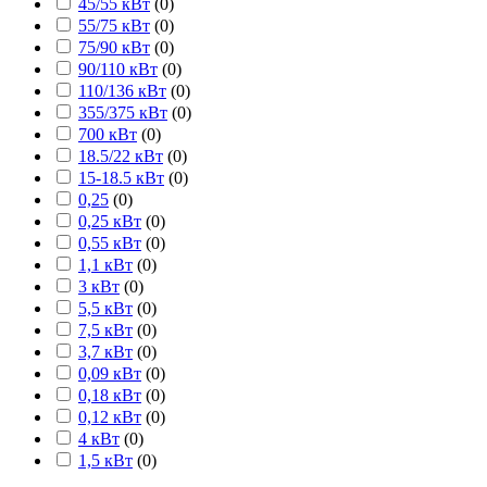
45/55 кВт
(
0
)
55/75 кВт
(
0
)
75/90 кВт
(
0
)
90/110 кВт
(
0
)
110/136 кВт
(
0
)
355/375 кВт
(
0
)
700 кВт
(
0
)
18.5/22 кВт
(
0
)
15-18.5 кВт
(
0
)
0,25
(
0
)
0,25 кВт
(
0
)
0,55 кВт
(
0
)
1,1 кВт
(
0
)
3 кВт
(
0
)
5,5 кВт
(
0
)
7,5 кВт
(
0
)
3,7 кВт
(
0
)
0,09 кВт
(
0
)
0,18 кВт
(
0
)
0,12 кВт
(
0
)
4 кВт
(
0
)
1,5 кВт
(
0
)