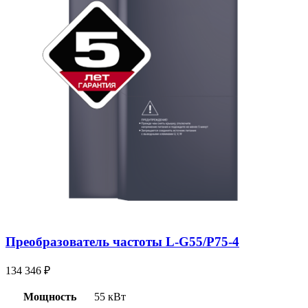
Преобразователь частоты L-G55/P75-4
134 346
₽
Мощность
55 кВт