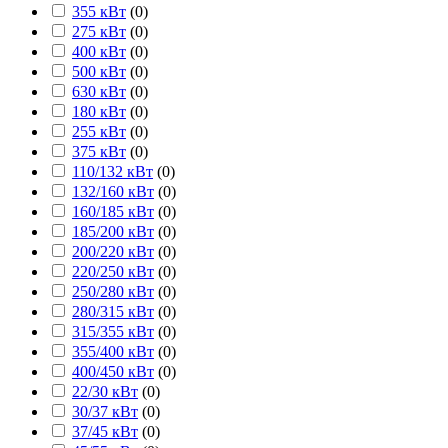
355 кВт
(
0
)
275 кВт
(
0
)
400 кВт
(
0
)
500 кВт
(
0
)
630 кВт
(
0
)
180 кВт
(
0
)
255 кВт
(
0
)
375 кВт
(
0
)
110/132 кВт
(
0
)
132/160 кВт
(
0
)
160/185 кВт
(
0
)
185/200 кВт
(
0
)
200/220 кВт
(
0
)
220/250 кВт
(
0
)
250/280 кВт
(
0
)
280/315 кВт
(
0
)
315/355 кВт
(
0
)
355/400 кВт
(
0
)
400/450 кВт
(
0
)
22/30 кВт
(
0
)
30/37 кВт
(
0
)
37/45 кВт
(
0
)