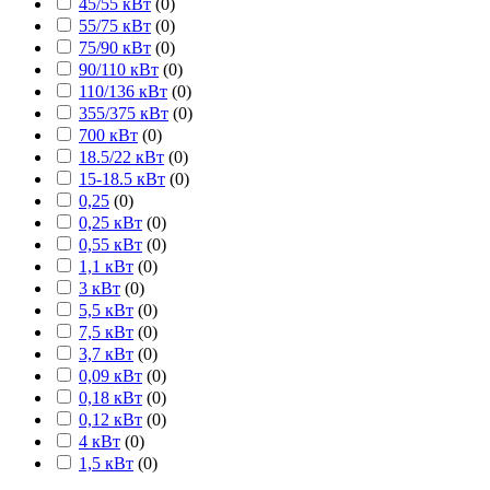
45/55 кВт
(
0
)
55/75 кВт
(
0
)
75/90 кВт
(
0
)
90/110 кВт
(
0
)
110/136 кВт
(
0
)
355/375 кВт
(
0
)
700 кВт
(
0
)
18.5/22 кВт
(
0
)
15-18.5 кВт
(
0
)
0,25
(
0
)
0,25 кВт
(
0
)
0,55 кВт
(
0
)
1,1 кВт
(
0
)
3 кВт
(
0
)
5,5 кВт
(
0
)
7,5 кВт
(
0
)
3,7 кВт
(
0
)
0,09 кВт
(
0
)
0,18 кВт
(
0
)
0,12 кВт
(
0
)
4 кВт
(
0
)
1,5 кВт
(
0
)