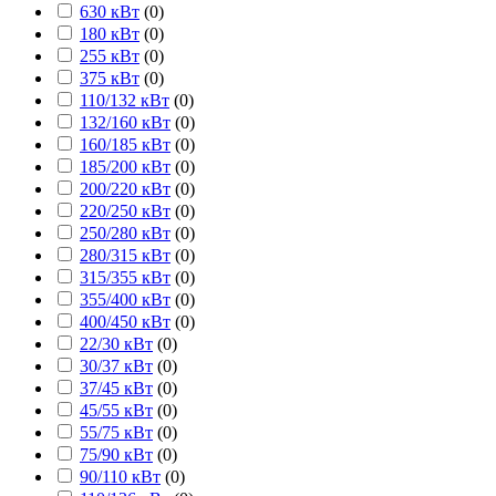
630 кВт
(
0
)
180 кВт
(
0
)
255 кВт
(
0
)
375 кВт
(
0
)
110/132 кВт
(
0
)
132/160 кВт
(
0
)
160/185 кВт
(
0
)
185/200 кВт
(
0
)
200/220 кВт
(
0
)
220/250 кВт
(
0
)
250/280 кВт
(
0
)
280/315 кВт
(
0
)
315/355 кВт
(
0
)
355/400 кВт
(
0
)
400/450 кВт
(
0
)
22/30 кВт
(
0
)
30/37 кВт
(
0
)
37/45 кВт
(
0
)
45/55 кВт
(
0
)
55/75 кВт
(
0
)
75/90 кВт
(
0
)
90/110 кВт
(
0
)