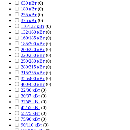
630 кВт
(
0
)
180 кВт
(
0
)
255 кВт
(
0
)
375 кВт
(
0
)
110/132 кВт
(
0
)
132/160 кВт
(
0
)
160/185 кВт
(
0
)
185/200 кВт
(
0
)
200/220 кВт
(
0
)
220/250 кВт
(
0
)
250/280 кВт
(
0
)
280/315 кВт
(
0
)
315/355 кВт
(
0
)
355/400 кВт
(
0
)
400/450 кВт
(
0
)
22/30 кВт
(
0
)
30/37 кВт
(
0
)
37/45 кВт
(
0
)
45/55 кВт
(
0
)
55/75 кВт
(
0
)
75/90 кВт
(
0
)
90/110 кВт
(
0
)