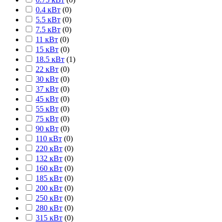
0.4 кВт
(
0
)
5.5 кВт
(
0
)
7.5 кВт
(
0
)
11 кВт
(
0
)
15 кВт
(
0
)
18.5 кВт
(
1
)
22 кВт
(
0
)
30 кВт
(
0
)
37 кВт
(
0
)
45 кВт
(
0
)
55 кВт
(
0
)
75 кВт
(
0
)
90 кВт
(
0
)
110 кВт
(
0
)
220 кВт
(
0
)
132 кВт
(
0
)
160 кВт
(
0
)
185 кВт
(
0
)
200 кВт
(
0
)
250 кВт
(
0
)
280 кВт
(
0
)
315 кВт
(
0
)