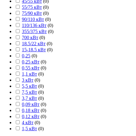
45/55 кВт
(
0
)
55/75 кВт
(
0
)
75/90 кВт
(
0
)
90/110 кВт
(
0
)
110/136 кВт
(
0
)
355/375 кВт
(
0
)
700 кВт
(
0
)
18.5/22 кВт
(
0
)
15-18.5 кВт
(
0
)
0,25
(
0
)
0,25 кВт
(
0
)
0,55 кВт
(
0
)
1,1 кВт
(
0
)
3 кВт
(
0
)
5,5 кВт
(
0
)
7,5 кВт
(
0
)
3,7 кВт
(
0
)
0,09 кВт
(
0
)
0,18 кВт
(
0
)
0,12 кВт
(
0
)
4 кВт
(
0
)
1,5 кВт
(
0
)