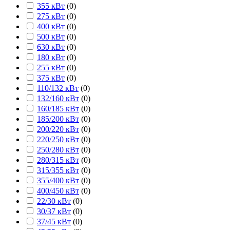
355 кВт
(
0
)
275 кВт
(
0
)
400 кВт
(
0
)
500 кВт
(
0
)
630 кВт
(
0
)
180 кВт
(
0
)
255 кВт
(
0
)
375 кВт
(
0
)
110/132 кВт
(
0
)
132/160 кВт
(
0
)
160/185 кВт
(
0
)
185/200 кВт
(
0
)
200/220 кВт
(
0
)
220/250 кВт
(
0
)
250/280 кВт
(
0
)
280/315 кВт
(
0
)
315/355 кВт
(
0
)
355/400 кВт
(
0
)
400/450 кВт
(
0
)
22/30 кВт
(
0
)
30/37 кВт
(
0
)
37/45 кВт
(
0
)