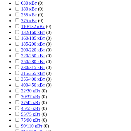
630 кВт
(
0
)
180 кВт
(
0
)
255 кВт
(
0
)
375 кВт
(
0
)
110/132 кВт
(
0
)
132/160 кВт
(
0
)
160/185 кВт
(
0
)
185/200 кВт
(
0
)
200/220 кВт
(
0
)
220/250 кВт
(
0
)
250/280 кВт
(
0
)
280/315 кВт
(
0
)
315/355 кВт
(
0
)
355/400 кВт
(
0
)
400/450 кВт
(
0
)
22/30 кВт
(
0
)
30/37 кВт
(
0
)
37/45 кВт
(
0
)
45/55 кВт
(
0
)
55/75 кВт
(
0
)
75/90 кВт
(
0
)
90/110 кВт
(
0
)