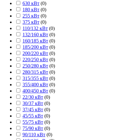
630 кВт
(
0
)
180 кВт
(
0
)
255 кВт
(
0
)
375 кВт
(
0
)
110/132 кВт
(
0
)
132/160 кВт
(
0
)
160/185 кВт
(
0
)
185/200 кВт
(
0
)
200/220 кВт
(
0
)
220/250 кВт
(
0
)
250/280 кВт
(
0
)
280/315 кВт
(
0
)
315/355 кВт
(
0
)
355/400 кВт
(
0
)
400/450 кВт
(
0
)
22/30 кВт
(
0
)
30/37 кВт
(
0
)
37/45 кВт
(
0
)
45/55 кВт
(
0
)
55/75 кВт
(
0
)
75/90 кВт
(
0
)
90/110 кВт
(
0
)