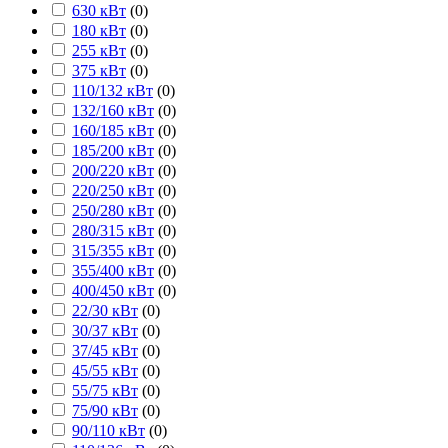
630 кВт
(
0
)
180 кВт
(
0
)
255 кВт
(
0
)
375 кВт
(
0
)
110/132 кВт
(
0
)
132/160 кВт
(
0
)
160/185 кВт
(
0
)
185/200 кВт
(
0
)
200/220 кВт
(
0
)
220/250 кВт
(
0
)
250/280 кВт
(
0
)
280/315 кВт
(
0
)
315/355 кВт
(
0
)
355/400 кВт
(
0
)
400/450 кВт
(
0
)
22/30 кВт
(
0
)
30/37 кВт
(
0
)
37/45 кВт
(
0
)
45/55 кВт
(
0
)
55/75 кВт
(
0
)
75/90 кВт
(
0
)
90/110 кВт
(
0
)