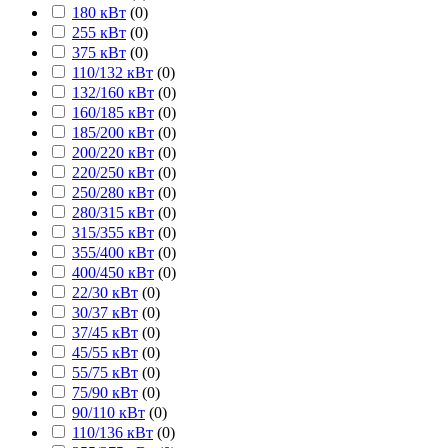
180 кВт
(
0
)
255 кВт
(
0
)
375 кВт
(
0
)
110/132 кВт
(
0
)
132/160 кВт
(
0
)
160/185 кВт
(
0
)
185/200 кВт
(
0
)
200/220 кВт
(
0
)
220/250 кВт
(
0
)
250/280 кВт
(
0
)
280/315 кВт
(
0
)
315/355 кВт
(
0
)
355/400 кВт
(
0
)
400/450 кВт
(
0
)
22/30 кВт
(
0
)
30/37 кВт
(
0
)
37/45 кВт
(
0
)
45/55 кВт
(
0
)
55/75 кВт
(
0
)
75/90 кВт
(
0
)
90/110 кВт
(
0
)
110/136 кВт
(
0
)