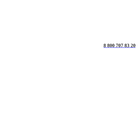
8 800 707 83 20