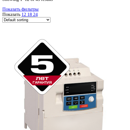
Показать фильтры
Показать
12
18
24