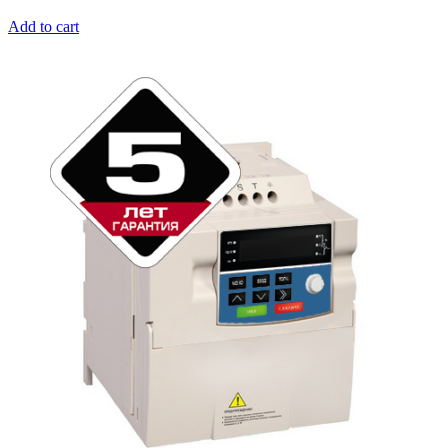
Add to cart