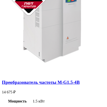
Преобразователь частоты M-G1.5-4B
14 675
₽
Мощность
1.5 кВт