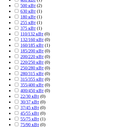
500 кВт
(
2
)
630 кВт
(
1
)
180 кВт
(
1
)
255 кВт
(
1
)
375 кВт
(
1
)
110/132 кВт
(
0
)
132/160 кВт
(
0
)
160/185 кВт
(
1
)
185/200 кВт
(
0
)
200/220 кВт
(
0
)
220/250 кВт
(
0
)
250/280 кВт
(
0
)
280/315 кВт
(
0
)
315/355 кВт
(
0
)
355/400 кВт
(
0
)
400/450 кВт
(
0
)
22/30 кВт
(
0
)
30/37 кВт
(
0
)
37/45 кВт
(
0
)
45/55 кВт
(
0
)
55/75 кВт
(
1
)
75/90 кВт
(
0
)