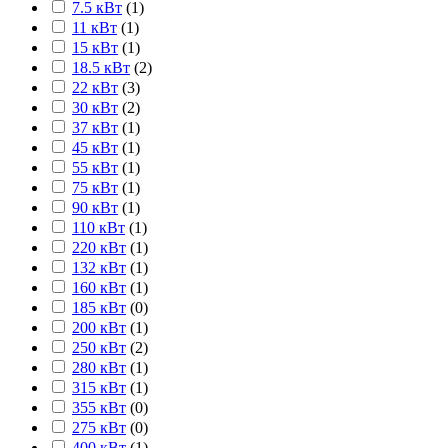
7.5 кВт
(
1
)
11 кВт
(
1
)
15 кВт
(
1
)
18.5 кВт
(
2
)
22 кВт
(
3
)
30 кВт
(
2
)
37 кВт
(
1
)
45 кВт
(
1
)
55 кВт
(
1
)
75 кВт
(
1
)
90 кВт
(
1
)
110 кВт
(
1
)
220 кВт
(
1
)
132 кВт
(
1
)
160 кВт
(
1
)
185 кВт
(
0
)
200 кВт
(
1
)
250 кВт
(
2
)
280 кВт
(
1
)
315 кВт
(
1
)
355 кВт
(
0
)
275 кВт
(
0
)
400 кВт
(
1
)