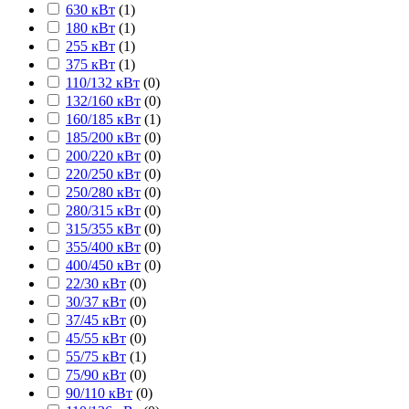
630 кВт
(
1
)
180 кВт
(
1
)
255 кВт
(
1
)
375 кВт
(
1
)
110/132 кВт
(
0
)
132/160 кВт
(
0
)
160/185 кВт
(
1
)
185/200 кВт
(
0
)
200/220 кВт
(
0
)
220/250 кВт
(
0
)
250/280 кВт
(
0
)
280/315 кВт
(
0
)
315/355 кВт
(
0
)
355/400 кВт
(
0
)
400/450 кВт
(
0
)
22/30 кВт
(
0
)
30/37 кВт
(
0
)
37/45 кВт
(
0
)
45/55 кВт
(
0
)
55/75 кВт
(
1
)
75/90 кВт
(
0
)
90/110 кВт
(
0
)