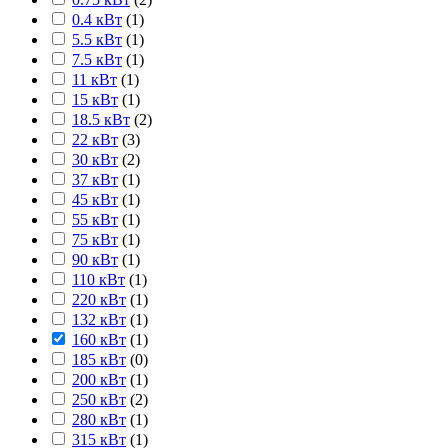
0.4 кВт
(
1
)
5.5 кВт
(
1
)
7.5 кВт
(
1
)
11 кВт
(
1
)
15 кВт
(
1
)
18.5 кВт
(
2
)
22 кВт
(
3
)
30 кВт
(
2
)
37 кВт
(
1
)
45 кВт
(
1
)
55 кВт
(
1
)
75 кВт
(
1
)
90 кВт
(
1
)
110 кВт
(
1
)
220 кВт
(
1
)
132 кВт
(
1
)
160 кВт
(
1
)
185 кВт
(
0
)
200 кВт
(
1
)
250 кВт
(
2
)
280 кВт
(
1
)
315 кВт
(
1
)