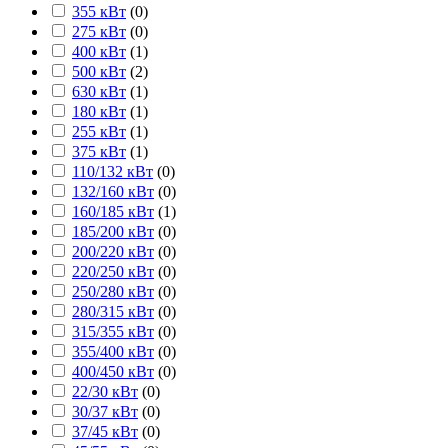
355 кВт
(
0
)
275 кВт
(
0
)
400 кВт
(
1
)
500 кВт
(
2
)
630 кВт
(
1
)
180 кВт
(
1
)
255 кВт
(
1
)
375 кВт
(
1
)
110/132 кВт
(
0
)
132/160 кВт
(
0
)
160/185 кВт
(
1
)
185/200 кВт
(
0
)
200/220 кВт
(
0
)
220/250 кВт
(
0
)
250/280 кВт
(
0
)
280/315 кВт
(
0
)
315/355 кВт
(
0
)
355/400 кВт
(
0
)
400/450 кВт
(
0
)
22/30 кВт
(
0
)
30/37 кВт
(
0
)
37/45 кВт
(
0
)