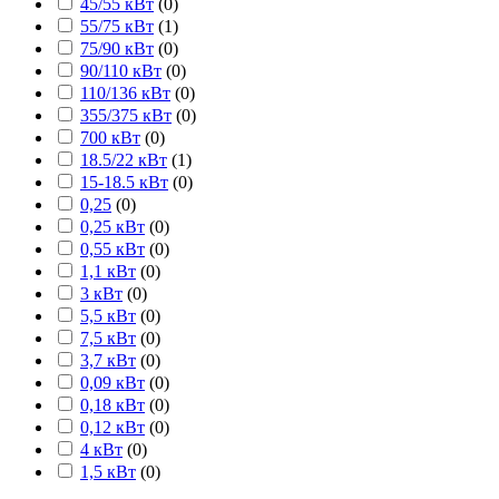
45/55 кВт
(
0
)
55/75 кВт
(
1
)
75/90 кВт
(
0
)
90/110 кВт
(
0
)
110/136 кВт
(
0
)
355/375 кВт
(
0
)
700 кВт
(
0
)
18.5/22 кВт
(
1
)
15-18.5 кВт
(
0
)
0,25
(
0
)
0,25 кВт
(
0
)
0,55 кВт
(
0
)
1,1 кВт
(
0
)
3 кВт
(
0
)
5,5 кВт
(
0
)
7,5 кВт
(
0
)
3,7 кВт
(
0
)
0,09 кВт
(
0
)
0,18 кВт
(
0
)
0,12 кВт
(
0
)
4 кВт
(
0
)
1,5 кВт
(
0
)