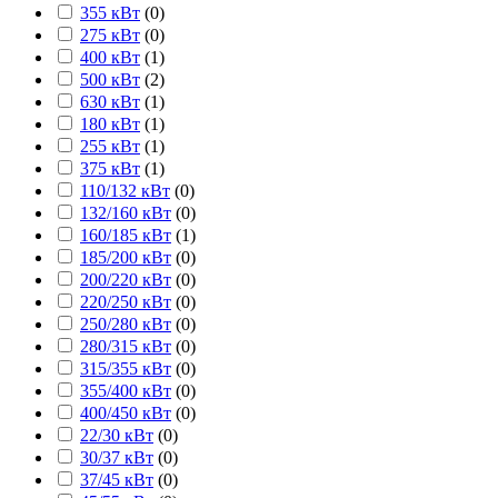
355 кВт
(
0
)
275 кВт
(
0
)
400 кВт
(
1
)
500 кВт
(
2
)
630 кВт
(
1
)
180 кВт
(
1
)
255 кВт
(
1
)
375 кВт
(
1
)
110/132 кВт
(
0
)
132/160 кВт
(
0
)
160/185 кВт
(
1
)
185/200 кВт
(
0
)
200/220 кВт
(
0
)
220/250 кВт
(
0
)
250/280 кВт
(
0
)
280/315 кВт
(
0
)
315/355 кВт
(
0
)
355/400 кВт
(
0
)
400/450 кВт
(
0
)
22/30 кВт
(
0
)
30/37 кВт
(
0
)
37/45 кВт
(
0
)