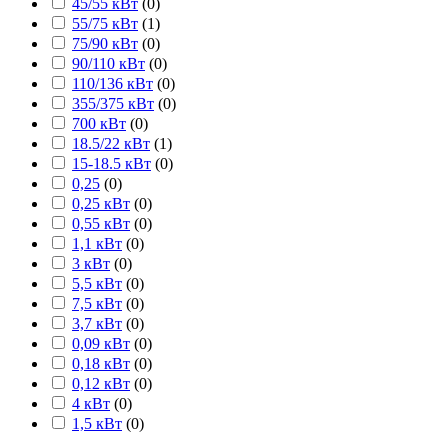
45/55 кВт
(
0
)
55/75 кВт
(
1
)
75/90 кВт
(
0
)
90/110 кВт
(
0
)
110/136 кВт
(
0
)
355/375 кВт
(
0
)
700 кВт
(
0
)
18.5/22 кВт
(
1
)
15-18.5 кВт
(
0
)
0,25
(
0
)
0,25 кВт
(
0
)
0,55 кВт
(
0
)
1,1 кВт
(
0
)
3 кВт
(
0
)
5,5 кВт
(
0
)
7,5 кВт
(
0
)
3,7 кВт
(
0
)
0,09 кВт
(
0
)
0,18 кВт
(
0
)
0,12 кВт
(
0
)
4 кВт
(
0
)
1,5 кВт
(
0
)