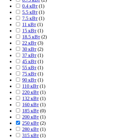
0.4 кВт
(
1
)
5.5 кВт
(
1
)
7.5 кВт
(
1
)
11 кВт
(
1
)
15 кВт
(
1
)
18.5 кВт
(
2
)
22 кВт
(
3
)
30 кВт
(
2
)
37 кВт
(
1
)
45 кВт
(
1
)
55 кВт
(
1
)
75 кВт
(
1
)
90 кВт
(
1
)
110 кВт
(
1
)
220 кВт
(
1
)
132 кВт
(
1
)
160 кВт
(
1
)
185 кВт
(
0
)
200 кВт
(
1
)
250 кВт
(
2
)
280 кВт
(
1
)
315 кВт
(
1
)