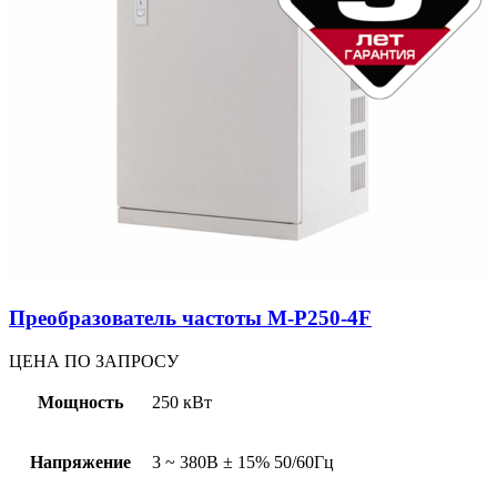
Преобразователь частоты M-P250-4F
ЦЕНА ПО ЗАПРОСУ
Мощность
250 кВт
Напряжение
3 ~ 380В ± 15% 50/60Гц