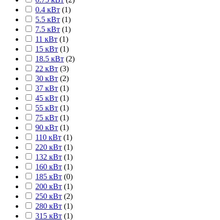
0.4 кВт
(
1
)
5.5 кВт
(
1
)
7.5 кВт
(
1
)
11 кВт
(
1
)
15 кВт
(
1
)
18.5 кВт
(
2
)
22 кВт
(
3
)
30 кВт
(
2
)
37 кВт
(
1
)
45 кВт
(
1
)
55 кВт
(
1
)
75 кВт
(
1
)
90 кВт
(
1
)
110 кВт
(
1
)
220 кВт
(
1
)
132 кВт
(
1
)
160 кВт
(
1
)
185 кВт
(
0
)
200 кВт
(
1
)
250 кВт
(
2
)
280 кВт
(
1
)
315 кВт
(
1
)