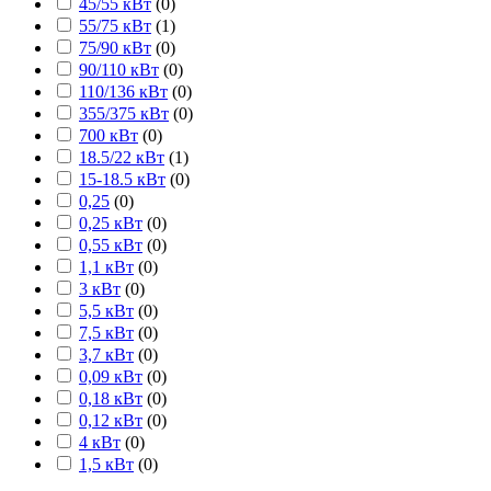
45/55 кВт
(
0
)
55/75 кВт
(
1
)
75/90 кВт
(
0
)
90/110 кВт
(
0
)
110/136 кВт
(
0
)
355/375 кВт
(
0
)
700 кВт
(
0
)
18.5/22 кВт
(
1
)
15-18.5 кВт
(
0
)
0,25
(
0
)
0,25 кВт
(
0
)
0,55 кВт
(
0
)
1,1 кВт
(
0
)
3 кВт
(
0
)
5,5 кВт
(
0
)
7,5 кВт
(
0
)
3,7 кВт
(
0
)
0,09 кВт
(
0
)
0,18 кВт
(
0
)
0,12 кВт
(
0
)
4 кВт
(
0
)
1,5 кВт
(
0
)