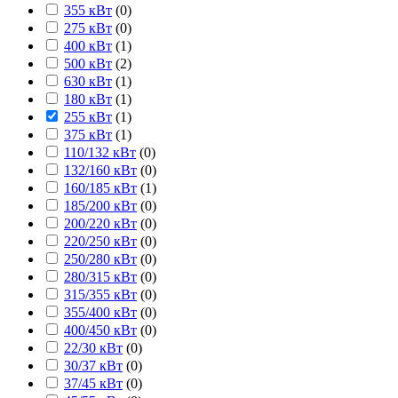
355 кВт
(
0
)
275 кВт
(
0
)
400 кВт
(
1
)
500 кВт
(
2
)
630 кВт
(
1
)
180 кВт
(
1
)
255 кВт
(
1
)
375 кВт
(
1
)
110/132 кВт
(
0
)
132/160 кВт
(
0
)
160/185 кВт
(
1
)
185/200 кВт
(
0
)
200/220 кВт
(
0
)
220/250 кВт
(
0
)
250/280 кВт
(
0
)
280/315 кВт
(
0
)
315/355 кВт
(
0
)
355/400 кВт
(
0
)
400/450 кВт
(
0
)
22/30 кВт
(
0
)
30/37 кВт
(
0
)
37/45 кВт
(
0
)