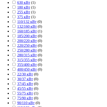
630 кВт
(
1
)
180 кВт
(
1
)
255 кВт
(
1
)
375 кВт
(
1
)
110/132 кВт
(
0
)
132/160 кВт
(
0
)
160/185 кВт
(
1
)
185/200 кВт
(
0
)
200/220 кВт
(
0
)
220/250 кВт
(
0
)
250/280 кВт
(
0
)
280/315 кВт
(
0
)
315/355 кВт
(
0
)
355/400 кВт
(
0
)
400/450 кВт
(
0
)
22/30 кВт
(
0
)
30/37 кВт
(
0
)
37/45 кВт
(
0
)
45/55 кВт
(
0
)
55/75 кВт
(
1
)
75/90 кВт
(
0
)
90/110 кВт
(
0
)