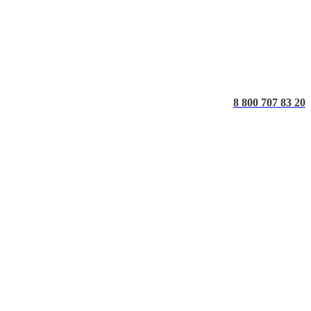
8 800 707 83 20