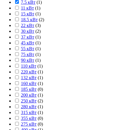
7.5 кВт
(
1
)
11 кВт
(
1
)
15 кВт
(
1
)
18.5 кВт
(
2
)
22 кВт
(
3
)
30 кВт
(
2
)
37 кВт
(
1
)
45 кВт
(
1
)
55 кВт
(
1
)
75 кВт
(
1
)
90 кВт
(
1
)
110 кВт
(
1
)
220 кВт
(
1
)
132 кВт
(
1
)
160 кВт
(
1
)
185 кВт
(
0
)
200 кВт
(
1
)
250 кВт
(
2
)
280 кВт
(
1
)
315 кВт
(
1
)
355 кВт
(
0
)
275 кВт
(
0
)
400 кВт
(
1
)