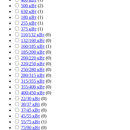
500 кВт
(
2
)
630 кВт
(
1
)
180 кВт
(
1
)
255 кВт
(
1
)
375 кВт
(
1
)
110/132 кВт
(
0
)
132/160 кВт
(
0
)
160/185 кВт
(
1
)
185/200 кВт
(
0
)
200/220 кВт
(
0
)
220/250 кВт
(
0
)
250/280 кВт
(
0
)
280/315 кВт
(
0
)
315/355 кВт
(
0
)
355/400 кВт
(
0
)
400/450 кВт
(
0
)
22/30 кВт
(
0
)
30/37 кВт
(
0
)
37/45 кВт
(
0
)
45/55 кВт
(
0
)
55/75 кВт
(
1
)
75/90 кВт
(
0
)