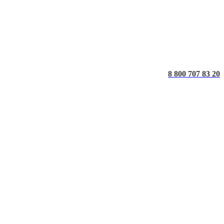
8 800 707 83 20