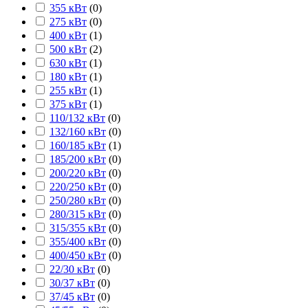
355 кВт
(
0
)
275 кВт
(
0
)
400 кВт
(
1
)
500 кВт
(
2
)
630 кВт
(
1
)
180 кВт
(
1
)
255 кВт
(
1
)
375 кВт
(
1
)
110/132 кВт
(
0
)
132/160 кВт
(
0
)
160/185 кВт
(
1
)
185/200 кВт
(
0
)
200/220 кВт
(
0
)
220/250 кВт
(
0
)
250/280 кВт
(
0
)
280/315 кВт
(
0
)
315/355 кВт
(
0
)
355/400 кВт
(
0
)
400/450 кВт
(
0
)
22/30 кВт
(
0
)
30/37 кВт
(
0
)
37/45 кВт
(
0
)