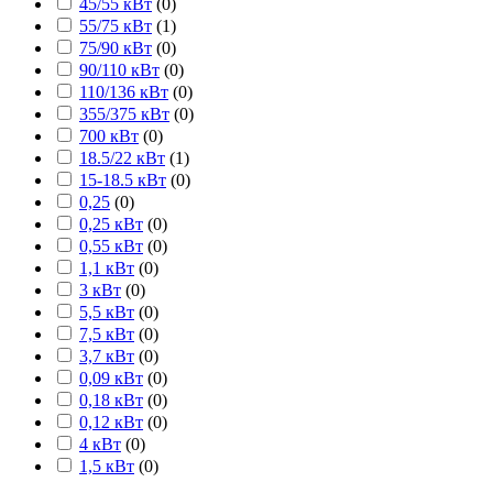
45/55 кВт
(
0
)
55/75 кВт
(
1
)
75/90 кВт
(
0
)
90/110 кВт
(
0
)
110/136 кВт
(
0
)
355/375 кВт
(
0
)
700 кВт
(
0
)
18.5/22 кВт
(
1
)
15-18.5 кВт
(
0
)
0,25
(
0
)
0,25 кВт
(
0
)
0,55 кВт
(
0
)
1,1 кВт
(
0
)
3 кВт
(
0
)
5,5 кВт
(
0
)
7,5 кВт
(
0
)
3,7 кВт
(
0
)
0,09 кВт
(
0
)
0,18 кВт
(
0
)
0,12 кВт
(
0
)
4 кВт
(
0
)
1,5 кВт
(
0
)