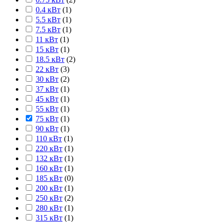
0.4 кВт
(
1
)
5.5 кВт
(
1
)
7.5 кВт
(
1
)
11 кВт
(
1
)
15 кВт
(
1
)
18.5 кВт
(
2
)
22 кВт
(
3
)
30 кВт
(
2
)
37 кВт
(
1
)
45 кВт
(
1
)
55 кВт
(
1
)
75 кВт
(
1
)
90 кВт
(
1
)
110 кВт
(
1
)
220 кВт
(
1
)
132 кВт
(
1
)
160 кВт
(
1
)
185 кВт
(
0
)
200 кВт
(
1
)
250 кВт
(
2
)
280 кВт
(
1
)
315 кВт
(
1
)